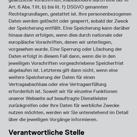
Art. 6 Abs. 1 lit. b) bis lit. f) DSGVO genannten
Rechtsgrundlagen, gestattet ist. Ihre personenbezogenen
Daten werden gelöscht oder gesperrt, sobald der Zweck
der Speicherung entfällt. Eine Speicherung kann darüber
hinaus dann erfolgen, wenn dies durch nationale oder
europäische Vorschriften, denen wir unterliegen,
vorgesehen wurde. Eine Sperrung oder Löschung der
Daten erfolgt in diesem Fall dann, wenn die in den
jeweiligen Vorschriften vorgeschriebene Speicherfrist
abgelaufen ist. Letzteres gilt dann nicht, wenn eine
weitere Speicherung der Daten für einen
Vertragsabschluss oder eine Vertragserfüllung
erforderlich ist. Soweit wir für einzelne Funktionen
unserer Webseite auf beauftragte Dienstleister
zurückgreifen oder Ihre Daten für werbliche Zwecke
nutzen möchten, werden wir Sie untenstehend im Detail
über die jeweiligen Vorgänge informieren.
Verantwortliche Stelle