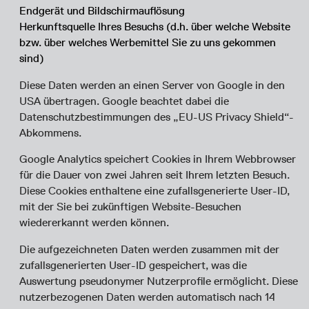
Endgerät und Bildschirmauflösung
Herkunftsquelle Ihres Besuchs (d.h. über welche Website
bzw. über welches Werbemittel Sie zu uns gekommen
sind)
Diese Daten werden an einen Server von Google in den
USA übertragen. Google beachtet dabei die
Datenschutzbestimmungen des „EU-US Privacy Shield“-
Abkommens.
Google Analytics speichert Cookies in Ihrem Webbrowser
für die Dauer von zwei Jahren seit Ihrem letzten Besuch.
Diese Cookies enthaltene eine zufallsgenerierte User-ID,
mit der Sie bei zukünftigen Website-Besuchen
wiedererkannt werden können.
Die aufgezeichneten Daten werden zusammen mit der
zufallsgenerierten User-ID gespeichert, was die
Auswertung pseudonymer Nutzerprofile ermöglicht. Diese
nutzerbezogenen Daten werden automatisch nach 14