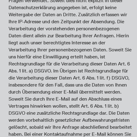
Fragen verwendet. Soweit dies nicht explizit in dieser
Datenschutzerklärung angegeben ist, erfolgt keine
Weitergabe der Daten an Dritte. Zusätzlich erfassen wir
Ihre IP-Adresse und den Zeitpunkt der Absendung. Die
Verarbeitung der vorstehenden personenbezogenen
Daten dient allein zur Bearbeitung Ihrer Anfragen. Hierin
liegt auch unser berechtigtes Interesse an der
Verarbeitung Ihrer personenbezogenen Daten. Soweit Sie
uns hierfür eine Einwilligung erteilt haben, ist
Rechtsgrundlage für die Verarbeitung dieser Daten Art. 6
Abs. 1 lit. a) DSGVO. Im Übrigen ist Rechtsgrundlage für
die Verarbeitung dieser Daten Art. 6 Abs. 1 lit. f) DSGVO,
insbesondere für den Fall, dass uns die Daten von Ihnen
durch Übersendung einer E-Mail übermittelt werden.
Soweit Sie durch Ihre E-Mail auf den Abschluss eines
Vertrages hinwirken wollen, stellt Art. 6 Abs. 1 lit. b)
DSGVO eine zusätzliche Rechtsgrundlage dar. Die Daten
werden vorbehaltlich gesetzlicher Aufbewahrungsfristen
gelöscht, sobald wir Ihre Anfrage abschließend bearbeitet
haben. Bei einer Kontaktaufnahme per E-Mail können Sie