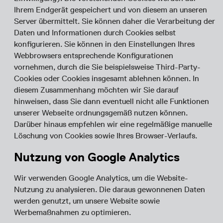
Ihrem Endgerät gespeichert und von diesem an unseren
Server übermittelt. Sie können daher die Verarbeitung der
Daten und Informationen durch Cookies selbst
konfigurieren. Sie können in den Einstellungen Ihres
Webbrowsers entsprechende Konfigurationen
vornehmen, durch die Sie beispielsweise Third-Party-
Cookies oder Cookies insgesamt ablehnen können. In
diesem Zusammenhang möchten wir Sie darauf
hinweisen, dass Sie dann eventuell nicht alle Funktionen
unserer Webseite ordnungsgemäß nutzen können.
Darüber hinaus empfehlen wir eine regelmäßige manuelle
Löschung von Cookies sowie Ihres Browser-Verlaufs.
Nutzung von Google Analytics
Wir verwenden Google Analytics, um die Website-
Nutzung zu analysieren. Die daraus gewonnenen Daten
werden genutzt, um unsere Website sowie
Werbemaßnahmen zu optimieren.