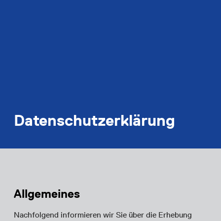
Datenschutzerklärung
Allgemeines
Nachfolgend informieren wir Sie über die Erhebung