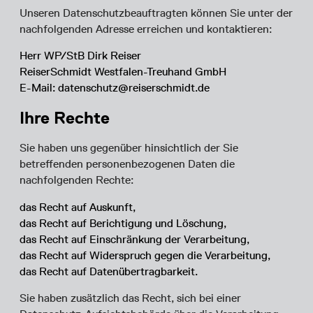
Unseren Datenschutzbeauftragten können Sie unter der
nachfolgenden Adresse erreichen und kontaktieren:
Herr WP/StB Dirk Reiser
ReiserSchmidt Westfalen-Treuhand GmbH
E-Mail: datenschutz@reiserschmidt.de
Ihre Rechte
Sie haben uns gegenüber hinsichtlich der Sie
betreffenden personenbezogenen Daten die
nachfolgenden Rechte:
das Recht auf Auskunft,
das Recht auf Berichtigung und Löschung,
das Recht auf Einschränkung der Verarbeitung,
das Recht auf Widerspruch gegen die Verarbeitung,
das Recht auf Datenübertragbarkeit.
Sie haben zusätzlich das Recht, sich bei einer