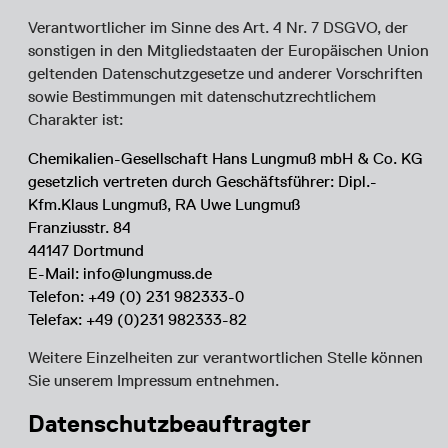
Verantwortlicher im Sinne des Art. 4 Nr. 7 DSGVO, der
sonstigen in den Mitgliedstaaten der Europäischen Union
geltenden Datenschutzgesetze und anderer Vorschriften
sowie Bestimmungen mit datenschutzrechtlichem
Charakter ist:
Chemikalien-Gesellschaft Hans Lungmuß mbH & Co. KG
gesetzlich vertreten durch Geschäftsführer: Dipl.-
Kfm.Klaus Lungmuß, RA Uwe Lungmuß
Franziusstr. 84
44147 Dortmund
E-Mail: info@lungmuss.de
Telefon: +49 (0) 231 982333-0
Telefax: +49 (0)231 982333-82
Weitere Einzelheiten zur verantwortlichen Stelle können
Sie unserem Impressum entnehmen.
Datenschutzbeauftragter