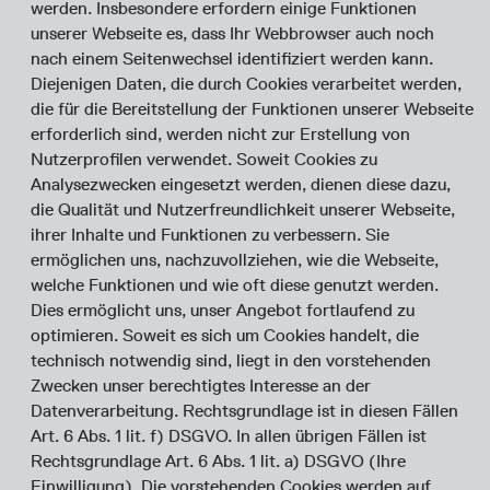
werden. Insbesondere erfordern einige Funktionen
unserer Webseite es, dass Ihr Webbrowser auch noch
nach einem Seitenwechsel identifiziert werden kann.
Diejenigen Daten, die durch Cookies verarbeitet werden,
die für die Bereitstellung der Funktionen unserer Webseite
erforderlich sind, werden nicht zur Erstellung von
Nutzerprofilen verwendet. Soweit Cookies zu
Analysezwecken eingesetzt werden, dienen diese dazu,
die Qualität und Nutzerfreundlichkeit unserer Webseite,
ihrer Inhalte und Funktionen zu verbessern. Sie
ermöglichen uns, nachzuvollziehen, wie die Webseite,
welche Funktionen und wie oft diese genutzt werden.
Dies ermöglicht uns, unser Angebot fortlaufend zu
optimieren. Soweit es sich um Cookies handelt, die
technisch notwendig sind, liegt in den vorstehenden
Zwecken unser berechtigtes Interesse an der
Datenverarbeitung. Rechtsgrundlage ist in diesen Fällen
Art. 6 Abs. 1 lit. f) DSGVO. In allen übrigen Fällen ist
Rechtsgrundlage Art. 6 Abs. 1 lit. a) DSGVO (Ihre
Einwilligung). Die vorstehenden Cookies werden auf