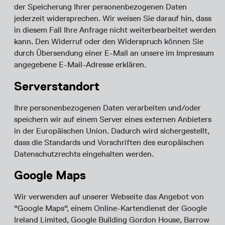
der Speicherung Ihrer personenbezogenen Daten
jederzeit widersprechen. Wir weisen Sie darauf hin, dass
in diesem Fall Ihre Anfrage nicht weiterbearbeitet werden
kann. Den Widerruf oder den Widerspruch können Sie
durch Übersendung einer E-Mail an unsere im Impressum
angegebene E-Mail-Adresse erklären.
Serverstandort
Ihre personenbezogenen Daten verarbeiten und/oder
speichern wir auf einem Server eines externen Anbieters
in der Europäischen Union. Dadurch wird sichergestellt,
dass die Standards und Vorschriften des europäischen
Datenschutzrechts eingehalten werden.
Google Maps
Wir verwenden auf unserer Webseite das Angebot von
"Google Maps", einem Online-Kartendienst der Google
Ireland Limited, Google Building Gordon House, Barrow