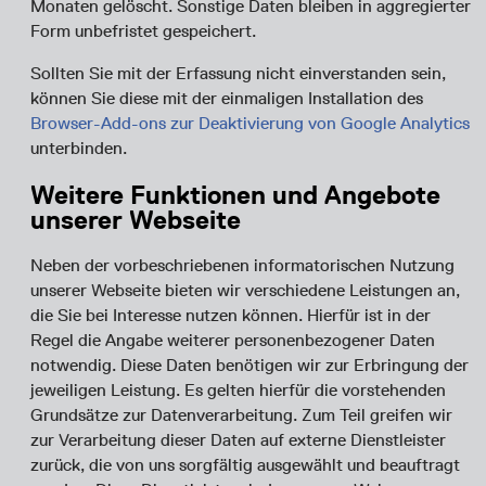
Monaten gelöscht. Sonstige Daten bleiben in aggregierter
Form unbefristet gespeichert.
Sollten Sie mit der Erfassung nicht einverstanden sein,
können Sie diese mit der einmaligen Installation des
Browser-Add-ons zur Deaktivierung von Google Analytics
unterbinden.
Weitere Funktionen und Angebote
unserer Webseite
Neben der vorbeschriebenen informatorischen Nutzung
unserer Webseite bieten wir verschiedene Leistungen an,
die Sie bei Interesse nutzen können. Hierfür ist in der
Regel die Angabe weiterer personenbezogener Daten
notwendig. Diese Daten benötigen wir zur Erbringung der
jeweiligen Leistung. Es gelten hierfür die vorstehenden
Grundsätze zur Datenverarbeitung. Zum Teil greifen wir
zur Verarbeitung dieser Daten auf externe Dienstleister
zurück, die von uns sorgfältig ausgewählt und beauftragt