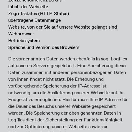
Inhalt der Webseite
Zugriffsstatus (HTTP-Status)
übertragene Datenmenge
Website, von der Sie auf unsere Website gelangt sind
Webbrowser
Betriebssystem
Sprache und Version des Browsers
Die vorgenannten Daten werden ebenfalls in sog. Logfiles
auf unseren Servern gespeichert. Eine Speicherung dieser
Daten zusammen mit anderen personenbezogenen Daten
von Ihnen findet nicht statt. Die Erhebung und
vorübergehende Speicherung der IP-Adresse ist
notwendig, um die Auslieferung unserer Webseite auf Ihr
Endgerät zu ermöglichen. Hierfür muss Ihre IP-Adresse für
die Dauer des Besuchs unserer Webseite gespeichert
werden. Die Speicherung der oben genannten Daten in
Logfiles dient der Sicherstellung der Funktionsfähigkeit
und zur Optimierung unserer Webseite sowie zur