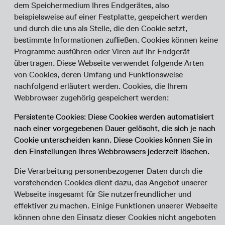
dem Speichermedium Ihres Endgerätes, also
beispielsweise auf einer Festplatte, gespeichert werden
und durch die uns als Stelle, die den Cookie setzt,
bestimmte Informationen zufließen. Cookies können keine
Programme ausführen oder Viren auf Ihr Endgerät
übertragen. Diese Webseite verwendet folgende Arten
von Cookies, deren Umfang und Funktionsweise
nachfolgend erläutert werden. Cookies, die Ihrem
Webbrowser zugehörig gespeichert werden:
Persistente Cookies: Diese Cookies werden automatisiert
nach einer vorgegebenen Dauer gelöscht, die sich je nach
Cookie unterscheiden kann. Diese Cookies können Sie in
den Einstellungen Ihres Webbrowsers jederzeit löschen.
Die Verarbeitung personenbezogener Daten durch die
vorstehenden Cookies dient dazu, das Angebot unserer
Webseite insgesamt für Sie nutzerfreundlicher und
effektiver zu machen. Einige Funktionen unserer Webseite
können ohne den Einsatz dieser Cookies nicht angeboten