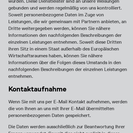
wurden. Diese Dienstleister sind an unsere Weisungen
gebunden und werden regelmäßig von uns kontrolliert.
Soweit personenbezogene Daten im Zuge von
Leistungen, die wir gemeinsam mit Partnern anbieten, an
Dritte weitergegeben werden, können Sie nähere
Informationen den nachfolgenden Beschreibungen der
einzelnen Leistungen entnehmen. Soweit diese Dritten
ihren Sitz in einem Staat außerhalb des Europäischen
Wirtschaftsraumes haben, können Sie nähere
Informationen über die Folgen dieses Umstands in den
nachfolgenden Beschreibungen der einzelnen Leistungen
entnehmen.
Kontaktaufnahme
Wenn Sie mit uns per E-Mail Kontakt aufnehmen, werden
die von Ihnen an uns mit Ihrer E-Mail übermittelten
personenbezogenen Daten gespeichert.
Die Daten werden ausschließlich zur Beantwortung Ihrer