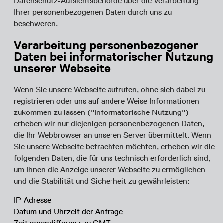
Datenschutz-Aufsichtsbehörde über die Verarbeitung
Ihrer personenbezogenen Daten durch uns zu
beschweren.
Verarbeitung personenbezogener
Daten bei informatorischer Nutzung
unserer Webseite
Wenn Sie unsere Webseite aufrufen, ohne sich dabei zu
registrieren oder uns auf andere Weise Informationen
zukommen zu lassen ("Informatorische Nutzung")
erheben wir nur diejenigen personenbezogenen Daten,
die Ihr Webbrowser an unseren Server übermittelt. Wenn
Sie unsere Webseite betrachten möchten, erheben wir die
folgenden Daten, die für uns technisch erforderlich sind,
um Ihnen die Anzeige unserer Webseite zu ermöglichen
und die Stabilität und Sicherheit zu gewährleisten:
IP-Adresse
Datum und Uhrzeit der Anfrage
Zeitzonendifferenz zu GMT