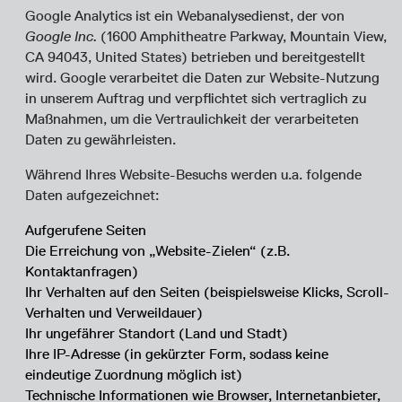
Google Analytics ist ein Webanalysedienst, der von
Google Inc.
(1600 Amphitheatre Parkway, Mountain View,
CA 94043, United States) betrieben und bereitgestellt
wird. Google verarbeitet die Daten zur Website-Nutzung
in unserem Auftrag und verpflichtet sich vertraglich zu
Maßnahmen, um die Vertraulichkeit der verarbeiteten
Daten zu gewährleisten.
Während Ihres Website-Besuchs werden u.a. folgende
Daten aufgezeichnet:
Aufgerufene Seiten
Die Erreichung von „Website-Zielen“ (z.B.
Kontaktanfragen)
Ihr Verhalten auf den Seiten (beispielsweise Klicks, Scroll-
Verhalten und Verweildauer)
Ihr ungefährer Standort (Land und Stadt)
Ihre IP-Adresse (in gekürzter Form, sodass keine
eindeutige Zuordnung möglich ist)
Technische Informationen wie Browser, Internetanbieter,