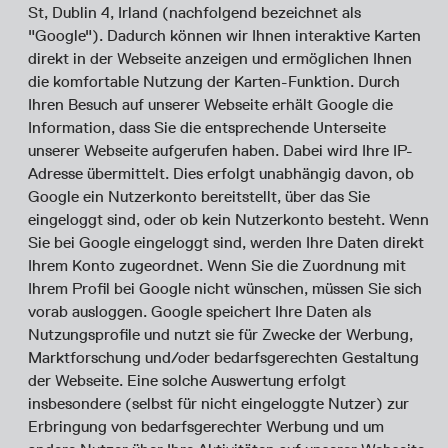
St, Dublin 4, Irland (nachfolgend bezeichnet als
"Google"). Dadurch können wir Ihnen interaktive Karten
direkt in der Webseite anzeigen und ermöglichen Ihnen
die komfortable Nutzung der Karten-Funktion. Durch
Ihren Besuch auf unserer Webseite erhält Google die
Information, dass Sie die entsprechende Unterseite
unserer Webseite aufgerufen haben. Dabei wird Ihre IP-
Adresse übermittelt. Dies erfolgt unabhängig davon, ob
Google ein Nutzerkonto bereitstellt, über das Sie
eingeloggt sind, oder ob kein Nutzerkonto besteht. Wenn
Sie bei Google eingeloggt sind, werden Ihre Daten direkt
Ihrem Konto zugeordnet. Wenn Sie die Zuordnung mit
Ihrem Profil bei Google nicht wünschen, müssen Sie sich
vorab ausloggen. Google speichert Ihre Daten als
Nutzungsprofile und nutzt sie für Zwecke der Werbung,
Marktforschung und/oder bedarfsgerechten Gestaltung
der Webseite. Eine solche Auswertung erfolgt
insbesondere (selbst für nicht eingeloggte Nutzer) zur
Erbringung von bedarfsgerechter Werbung und um