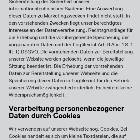
Sicherstellung der Sicherheit unserer
informationstechnischen Systeme. Eine Auswertung
dieser Daten zu Marketingzwecken findet nicht statt. In
den vorstehenden Zwecken liegt unser berechtigtes
Interesse an der Datenverarbeitung. Rechtsgrundlage für
die Erhebung und die vorübergehende Speicherung der
vorgenannten Daten und der Logfiles ist Art. 6 Abs. 1 S. 1
lit. f) DSGVO. Die vorstehenden Daten zur Bereitstellung
unserer Website werden gelöscht, wenn die jeweilige
Sitzung beendet ist. Die Erhebung der vorstehenden
Daten zur Bereitstellung unserer Webseite und die
Speicherung dieser Daten in Logfiles ist für den Betrieb
unserer Website zwingend erforderlich. Es besteht keine
Widerspruchsmöglichkeit.
Verarbeitung personenbezogener
Daten durch Cookies
Wir verwenden auf unserer Webseite sog. Cookies. Bei
Cookies handelt es sich um kleine Textdateien, die auf