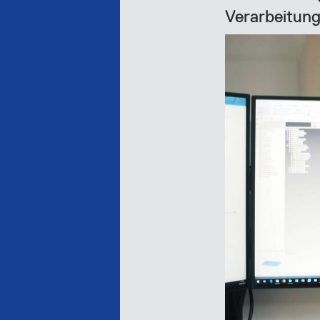
Verarbeitung