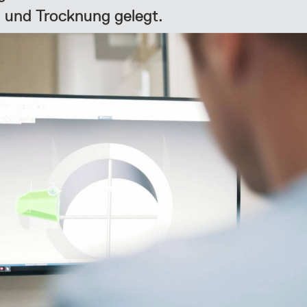
 und Trocknung gelegt.