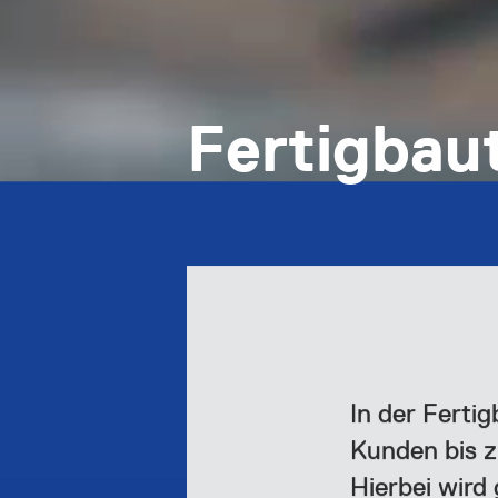
Fertigbaut
In der Ferti
Kunden bis z
Hierbei wird